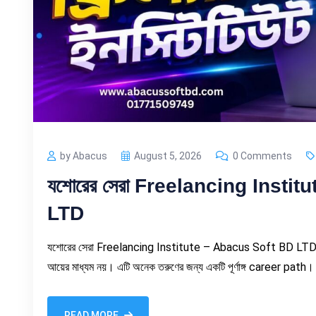
by Abacus
August 5, 2026
0 Comments
যশোরের সেরা Freelancing Insti
LTD
যশোরের সেরা Freelancing Institute – Abacus Soft BD LTD বর্
আয়ের মাধ্যম নয়। এটি অনেক তরুণের জন্য একটি পূর্ণাঙ্গ career path। 
READ MORE