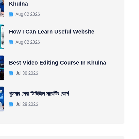
Khulna
Aug 02 2026
How I Can Learn Useful Website
Aug 02 2026
Best Video Editing Course In Khulna
Jul 30 2026
খুলনার সেরা ডিজিটাল মার্কেটিং কোর্স
Jul 28 2026