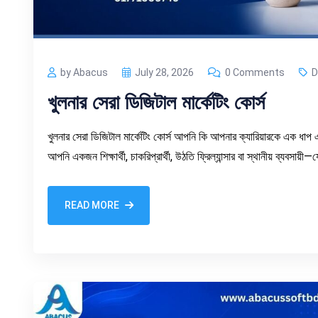
by Abacus
July 28, 2026
0 Comments
D
খুলনার সেরা ডিজিটাল মার্কেটিং কোর্স
খুলনার সেরা ডিজিটাল মার্কেটিং কোর্স আপনি কি আপনার ক্যারিয়ারকে এক ধাপ এগ
আপনি একজন শিক্ষার্থী, চাকরিপ্রার্থী, উঠতি ফ্রিল্যান্সার বা স্থানীয় ব্যবসায়
READ MORE