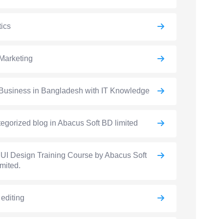
ics
Marketing
Business in Bangladesh with IT Knowledge
egorized blog in Abacus Soft BD limited
UI Design Training Course by Abacus Soft
mited.
 editing