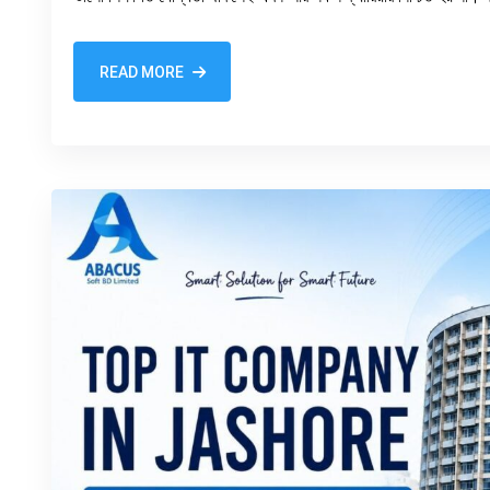
READ MORE