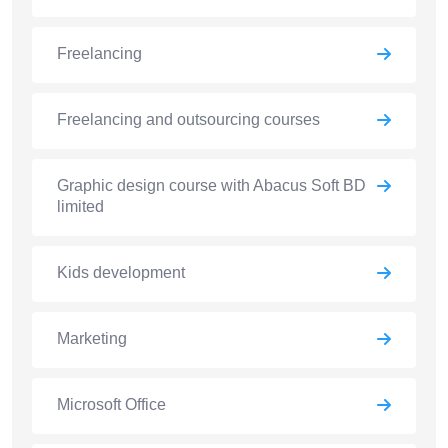
Freelancing
Freelancing and outsourcing courses
Graphic design course with Abacus Soft BD
limited
Kids development
Marketing
Microsoft Office