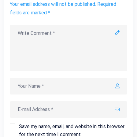
Your email address will not be published. Required
fields are marked *
Save my name, email, and website in this browser
for the next time I comment.