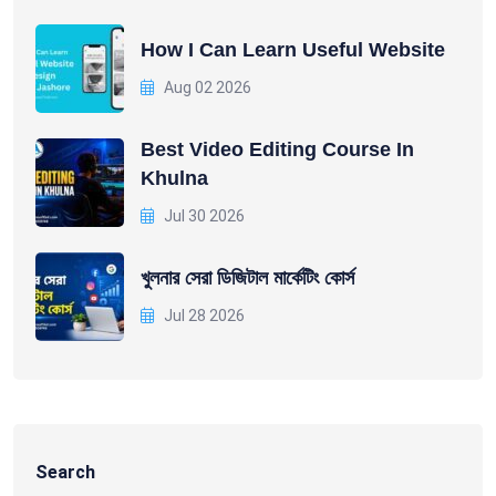
How I Can Learn Useful Website
Aug 02 2026
Best Video Editing Course In
Khulna
Jul 30 2026
খুলনার সেরা ডিজিটাল মার্কেটিং কোর্স
Jul 28 2026
Search