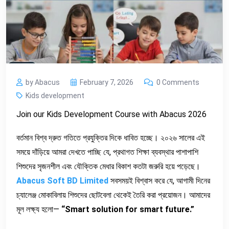
by Abacus
February 7, 2026
0 Comments
Kids development
Join our Kids Development Course with Abacus 2026
বর্তমান বিশ্ব দ্রুত গতিতে প্রযুক্তির দিকে ধাবিত হচ্ছে। ২০২৬ সালের এই
সময়ে দাঁড়িয়ে আমরা দেখতে পাচ্ছি যে, প্রথাগত শিক্ষা ব্যবস্থার পাশাপাশি
শিশুদের সৃজনশীল এবং যৌক্তিক মেধার বিকাশ কতটা জরুরি হয়ে পড়েছে।
Abacus Soft BD Limited
সবসময়ই বিশ্বাস করে যে, আগামী দিনের
চ্যালেঞ্জ মোকাবিলায় শিশুদের ছোটবেলা থেকেই তৈরি করা প্রয়োজন। আমাদের
মূল লক্ষ্য হলো—
“Smart solution for smart future.”