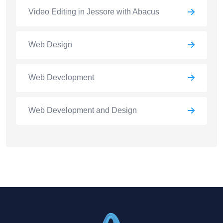
Video Editing in Jessore with Abacus
Web Design
Web Development
Web Development and Design