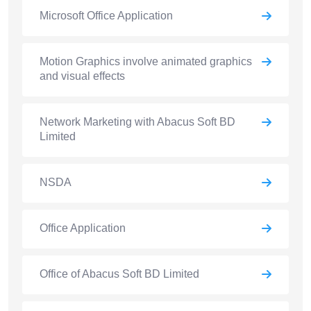
Microsoft Office Application
Motion Graphics involve animated graphics
and visual effects
Network Marketing with Abacus Soft BD
Limited
NSDA
Office Application
Office of Abacus Soft BD Limited