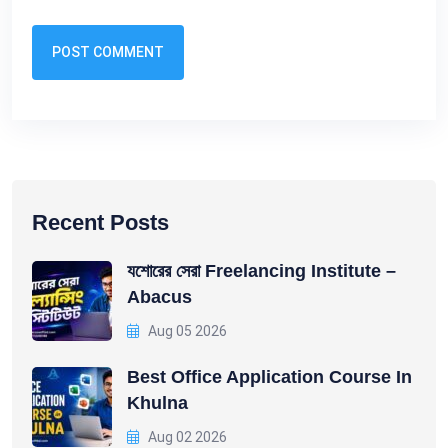
POST COMMENT
Recent Posts
যশোরের সেরা Freelancing Institute –
Abacus
Aug 05 2026
Best Office Application Course In
Khulna
Aug 02 2026