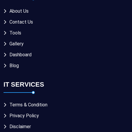
About Us
Contact Us
Tools
Gallery
Dashboard
Blog
IT SERVICES
Terms & Condition
Privacy Policy
Disclaimer