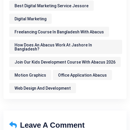
Best Digital Marketing Service Jessore
Digital Marketing
Freelancing Course In Bangladesh With Abacus
How Does An Abacus Work At Jashore In
Bangladesh?
Join Our Kids Development Course With Abacus 2026
Motion Graphics
Office Application Abacus
Web Design And Development
Leave A Comment