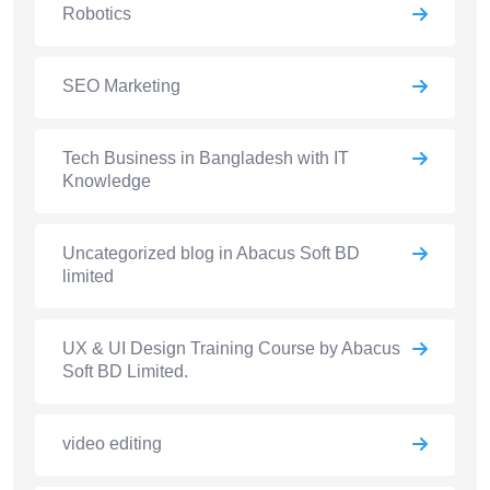
Robotics
SEO Marketing
Tech Business in Bangladesh with IT
Knowledge
Uncategorized blog in Abacus Soft BD
limited
UX & UI Design Training Course by Abacus
Soft BD Limited.
video editing