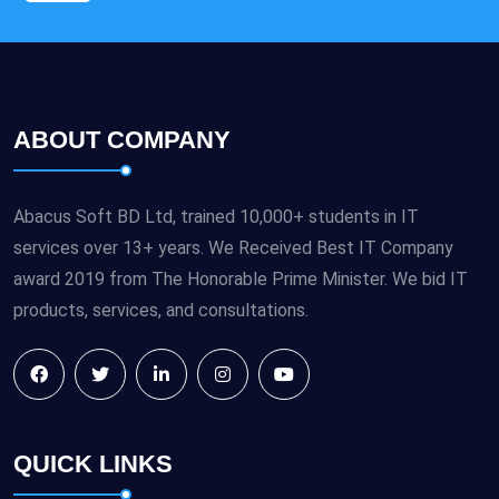
ABOUT COMPANY
Abacus Soft BD Ltd, trained 10,000+ students in IT
services over 13+ years. We Received Best IT Company
award 2019 from The Honorable Prime Minister. We bid IT
products, services, and consultations.
QUICK LINKS