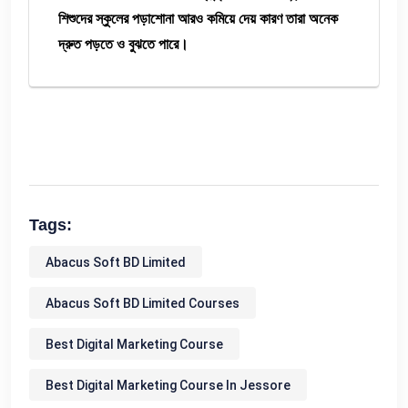
শিশুদের স্কুলের পড়াশোনা আরও কমিয়ে দেয় কারণ তারা অনেক
দ্রুত পড়তে ও বুঝতে পারে।
Tags:
Abacus Soft BD Limited
Abacus Soft BD Limited Courses
Best Digital Marketing Course
Best Digital Marketing Course In Jessore