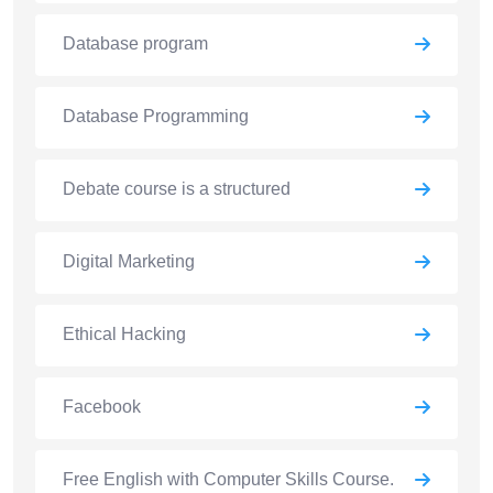
Database program
Database Programming
Debate course is a structured
Digital Marketing
Ethical Hacking
Facebook
Free English with Computer Skills Course.