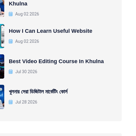
Khulna
Aug 02 2026
How I Can Learn Useful Website
Aug 02 2026
Best Video Editing Course In Khulna
Jul 30 2026
খুলনার সেরা ডিজিটাল মার্কেটিং কোর্স
Jul 28 2026