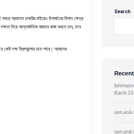
Search
 সময়ে প্রথাগত চাকরির বাইরেও উপার্জনের বিশাল ক্ষেত্র
 দক্ষতা দিয়ে আন্তর্জাতিক বাজারে কাজ করতে চান, তবে
যে কেউ দক্ষ ফ্রিল্যান্সার হতে পারে। আমাদের
Recen
fahimah
Bacht 1S
iam.anik
iam.anik