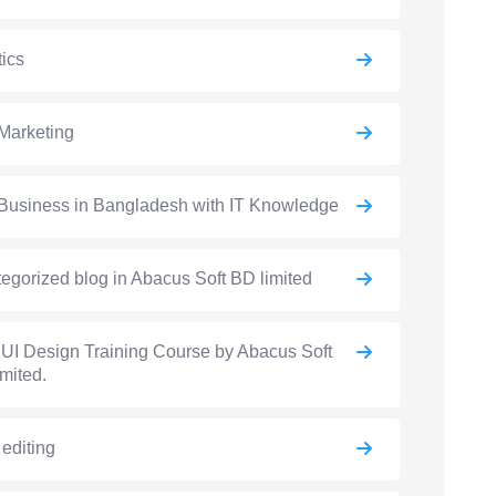
ics
Marketing
Business in Bangladesh with IT Knowledge
egorized blog in Abacus Soft BD limited
UI Design Training Course by Abacus Soft
mited.
 editing