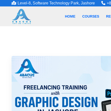
Level-8, Software Technology Park, Jashore
+8
HOME
COURSES
RE