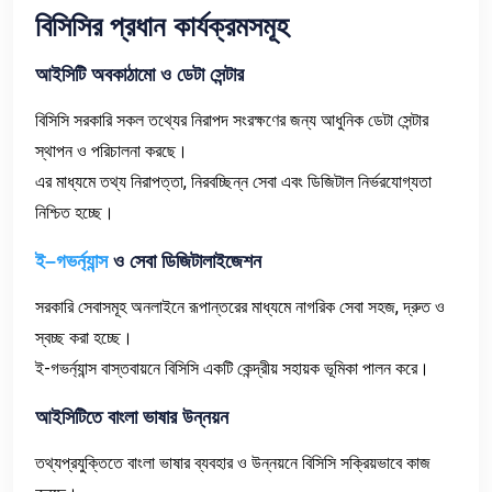
বিসিসির
প্রধান
কার্যক্রমসমূহ
আইসিটি
অবকাঠামো
ও
ডেটা
সেন্টার
বিসিসি সরকারি সকল তথ্যের নিরাপদ সংরক্ষণের জন্য আধুনিক ডেটা সেন্টার
স্থাপন ও পরিচালনা করছে।
এর মাধ্যমে তথ্য নিরাপত্তা, নিরবচ্ছিন্ন সেবা এবং ডিজিটাল নির্ভরযোগ্যতা
নিশ্চিত হচ্ছে।
ই
–
গভর্ন্যান্স
ও
সেবা
ডিজিটালাইজেশন
সরকারি সেবাসমূহ অনলাইনে রূপান্তরের মাধ্যমে নাগরিক সেবা সহজ, দ্রুত ও
স্বচ্ছ করা হচ্ছে।
ই-গভর্ন্যান্স বাস্তবায়নে বিসিসি একটি কেন্দ্রীয় সহায়ক ভূমিকা পালন করে।
আইসিটিতে
বাংলা
ভাষার
উন্নয়ন
তথ্যপ্রযুক্তিতে বাংলা ভাষার ব্যবহার ও উন্নয়নে বিসিসি সক্রিয়ভাবে কাজ