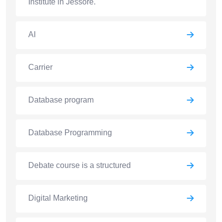
Institute in Jessore.
AI
Carrier
Database program
Database Programming
Debate course is a structured
Digital Marketing