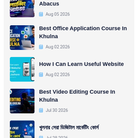
Abacus
Aug 05 2026
Best Office Application Course In
Khulna
Aug 02 2026
How I Can Learn Useful Website
Aug 02 2026
Best Video Editing Course In
Khulna
Jul 30 2026
খুলনার সেরা ডিজিটাল মার্কেটিং কোর্স
Jul 28 2026