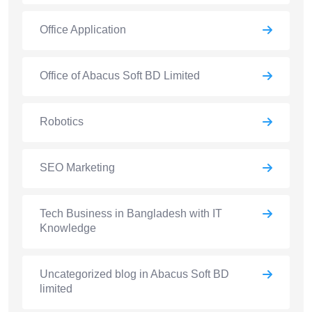
Office Application
Office of Abacus Soft BD Limited
Robotics
SEO Marketing
Tech Business in Bangladesh with IT
Knowledge
Uncategorized blog in Abacus Soft BD
limited