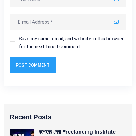
Save my name, email, and website in this browser
for the next time I comment.
POST COMMENT
Recent Posts
যশোরের সেরা Freelancing Institute –