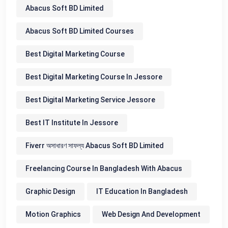
Abacus Soft BD Limited
Abacus Soft BD Limited Courses
Best Digital Marketing Course
Best Digital Marketing Course In Jessore
Best Digital Marketing Service Jessore
Best IT Institute In Jessore
Fiverr অসাধারণ সাফল্য Abacus Soft BD Limited
Freelancing Course In Bangladesh With Abacus
Graphic Design
IT Education In Bangladesh
Motion Graphics
Web Design And Development