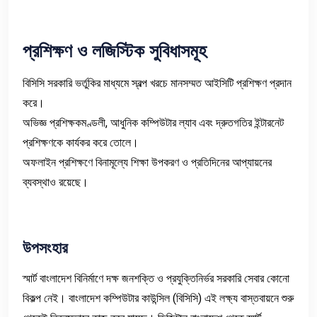
প্রশিক্ষণ
ও
লজিস্টিক
সুবিধাসমূহ
বিসিসি সরকারি ভর্তুকির মাধ্যমে স্বল্প খরচে মানসম্মত আইসিটি প্রশিক্ষণ প্রদান
করে।
অভিজ্ঞ প্রশিক্ষকমণ্ডলী, আধুনিক কম্পিউটার ল্যাব এবং দ্রুতগতির ইন্টারনেট
প্রশিক্ষণকে কার্যকর করে তোলে।
অফলাইন প্রশিক্ষণে বিনামূল্যে শিক্ষা উপকরণ ও প্রতিদিনের আপ্যায়নের
ব্যবস্থাও রয়েছে।
উপসংহার
স্মার্ট বাংলাদেশ বিনির্মাণে দক্ষ জনশক্তি ও প্রযুক্তিনির্ভর সরকারি সেবার কোনো
বিকল্প নেই। বাংলাদেশ কম্পিউটার কাউন্সিল (বিসিসি) এই লক্ষ্য বাস্তবায়নে শুরু