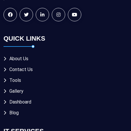
QUICK LINKS
About Us
Contact Us
Tools
Gallery
Dashboard
Blog