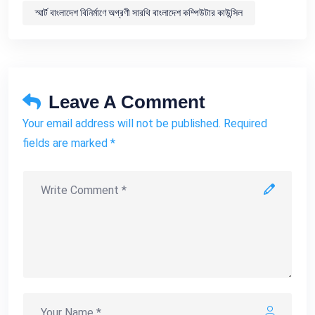
স্মার্ট বাংলাদেশ বিনির্মাণে অগ্রণী সারথি বাংলাদেশ কম্পিউটার কাউন্সিল
Leave A Comment
Your email address will not be published. Required
fields are marked *