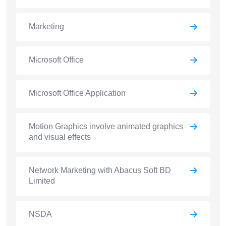
Marketing
Microsoft Office
Microsoft Office Application
Motion Graphics involve animated graphics
and visual effects
Network Marketing with Abacus Soft BD
Limited
NSDA