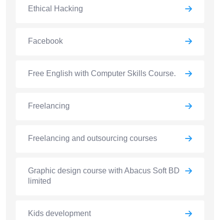
Ethical Hacking
Facebook
Free English with Computer Skills Course.
Freelancing
Freelancing and outsourcing courses
Graphic design course with Abacus Soft BD
limited
Kids development