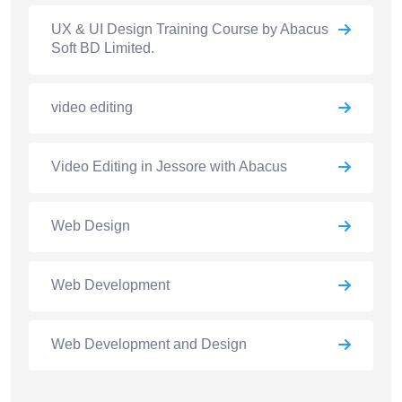
UX & UI Design Training Course by Abacus
Soft BD Limited.
video editing
Video Editing in Jessore with Abacus
Web Design
Web Development
Web Development and Design