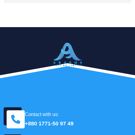
Contact with us:
+880 1771-50 97 49